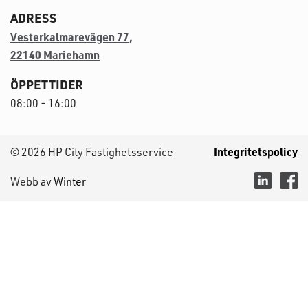
ADRESS
Vesterkalmarevägen 77,
22140 Mariehamn
ÖPPETTIDER
08:00 - 16:00
Integritetspolicy
© 2026 HP City Fastighetsservice
Webb av
Winter