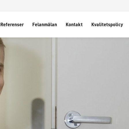
Referenser
Felanmälan
Kontakt
Kvalitetspolicy