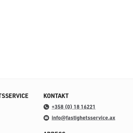
TSSERVICE
KONTAKT
+358 (0) 18 16221
info@fastighetsservice.ax